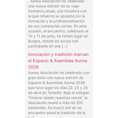
Aunna Asociación ha celebrado
una nueva edición de su viaje
formativo anual, una iniciativa con
la que refuerza su apuesta por la
formación y la profesionalización
de sus corredurías socias. En esta
ocasión, el encuentro, celebrado el
10 y 11 de junio, ha tenido lugar en
Burgos, donde los socios han
participado en una […]
Innovación y tradición marcan
el Espacio & Asamblea Aunna
2026
Aunna Asociación ha celebrado con
gran éxito una nueva edición de
Espacio & Asamblea Aunna 2026,
que tuvo lugar los días 22, 23 y 24
de abril en Tenerife. Bajo el eslogan
“Innovar desde nuestras raíces”, la
Asociación reunió a más de 200
asistentes. Se buscó unir en su
encuentro anual la tradición de la
[…]