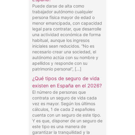
Puede darse de alta como
trabajador autónomo cualquier
persona física mayor de edad o
menor emancipada, con capacidad
legal para contratar, que desarrolle
una actividad económica de forma
habitual, aunque los ingresos
iniciales sean reducidos. “No es
necesario crear una sociedad, el
autónomo actúa con su nombre y
apellidos y responde con su
patrimonio personal”, […]
¿Qué tipos de seguro de vida
existen en España en el 2026?
El número de personas que
contrata un seguro de vida cada
vez es mayor. Según los últimos
cálculos, 1 de cada 2 españoles
cuenta con un seguro de este tipo.
Y es que, disponer de un seguro de
este tipo es una manera de
garantizar la tranquilidad y la