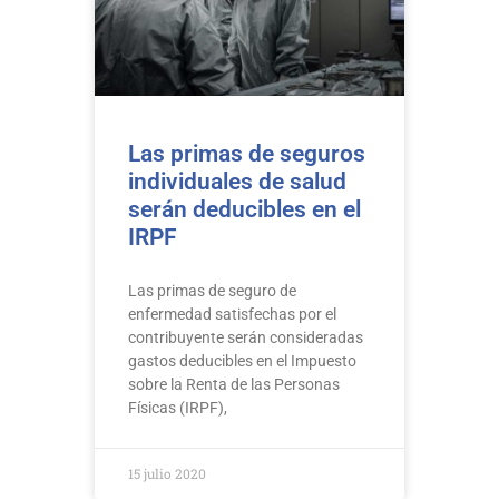
Las primas de seguros
individuales de salud
serán deducibles en el
IRPF
Las primas de seguro de
enfermedad satisfechas por el
contribuyente serán consideradas
gastos deducibles en el Impuesto
sobre la Renta de las Personas
Físicas (IRPF),
15 julio 2020