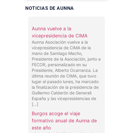
NOTICIAS DE AUNNA
Aunna vuelve a la
vicepresidencia de CIMA
Aunna Asociación vuelve a la
vicepresidencia de CIMA de la
mano de Santiago Macho,
Presidente de la Asociación, junto a
FECOR, personalizado en su
Presidente, Alberto Ocarranza. La
última reunión de CIMA, que tuvo
lugar el pasado lunes, ha marcado
la finalización de la presidencia de
Guillermo Calderón de Generali
España y las vicepresidencias de
[…]
Burgos acoge el viaje
formativo anual de Aunna de
este año