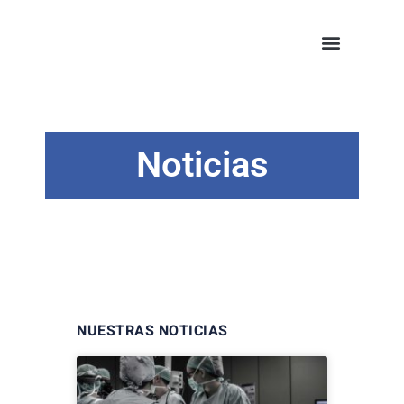
Noticias
NUESTRAS NOTICIAS