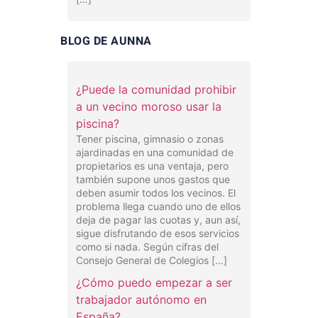
BLOG DE AUNNA
¿Puede la comunidad prohibir
a un vecino moroso usar la
piscina?
Tener piscina, gimnasio o zonas
ajardinadas en una comunidad de
propietarios es una ventaja, pero
también supone unos gastos que
deben asumir todos los vecinos. El
problema llega cuando uno de ellos
deja de pagar las cuotas y, aun así,
sigue disfrutando de esos servicios
como si nada. Según cifras del
Consejo General de Colegios […]
¿Cómo puedo empezar a ser
trabajador autónomo en
España?